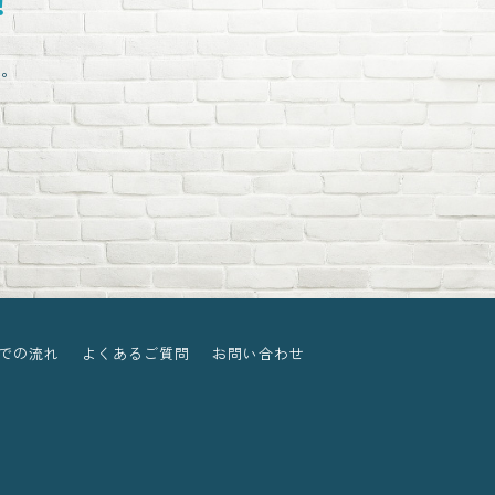
。
い。
での流れ
よくあるご質問
お問い合わせ