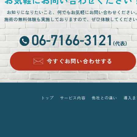
お知りになりたいこと、
何でもお気軽にお問い合わせください
施術の無料体験も実施しておりますので、
ぜひ体験してくださ
今すぐお問い合わせする
トップ
サービス内容
他社との違い
導入ま