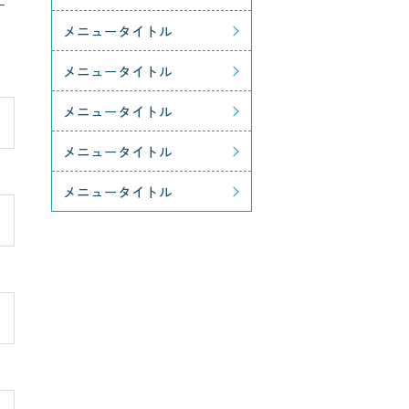
メニュータイトル
メニュータイトル
メニュータイトル
メニュータイトル
メニュータイトル