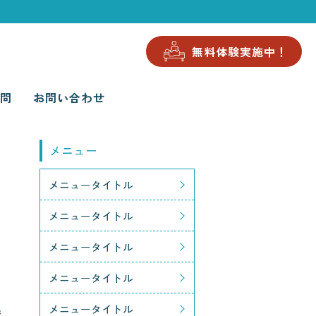
無料体験実施中！
問
お問い合わせ
メニュー
メニュータイトル
メニュータイトル
メニュータイトル
メニュータイトル
メニュータイトル
え