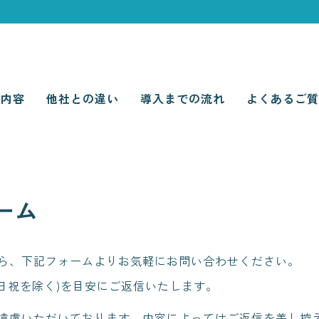
ス内容
他社との違い
導入までの流れ
よくあるご質
ーム
ら、下記フォームよりお気軽にお問い合わせください。
日祝を除く)を目安にご返信いたします。
遠慮いただいております。内容によってはご返信を差し控