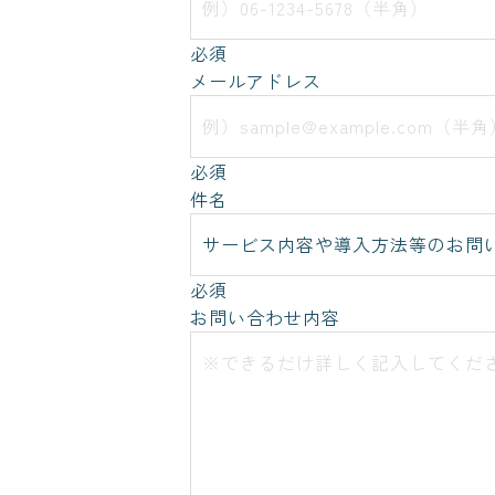
必須
メールアドレス
必須
件名
必須
お問い合わせ内容