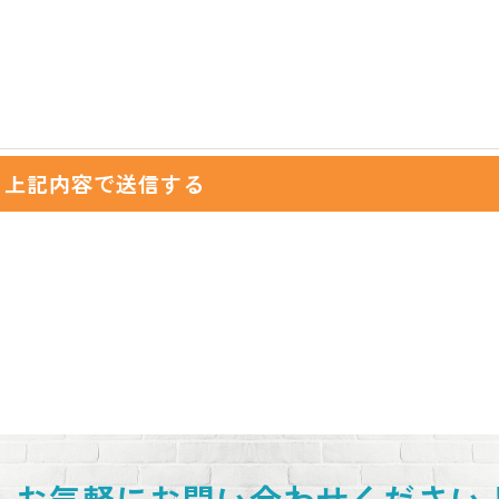
お気軽にお問い合わせください