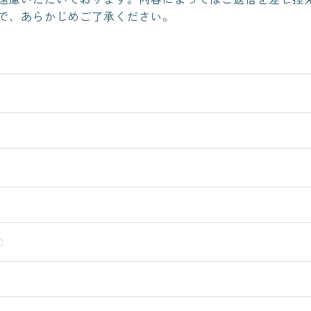
で、あらかじめご了承ください。